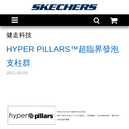
健走科技
HYPER PILLARS™超臨界發泡
支柱群
2021-05-05