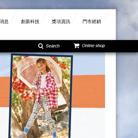
消息
創新科技
獎項資訊
門市經銷