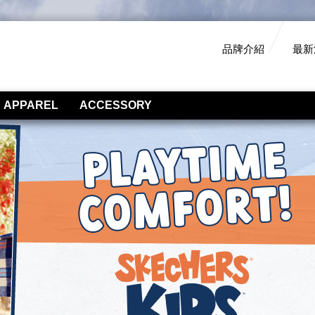
品牌介紹
最新
APPAREL
ACCESSORY