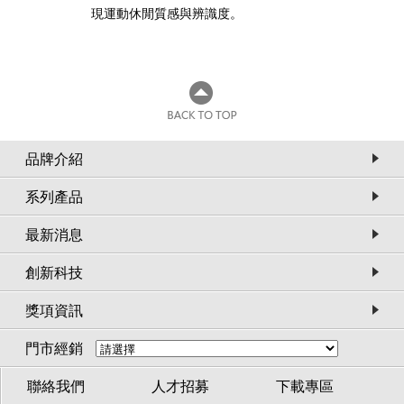
現運動休閒質感與辨識度。
品牌介紹
系列產品
最新消息
創新科技
獎項資訊
門市經銷
聯絡我們
人才招募
下載專區