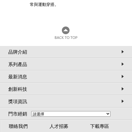
常與運動穿搭。
品牌介紹
系列產品
最新消息
創新科技
獎項資訊
門市經銷
聯絡我們
人才招募
下載專區