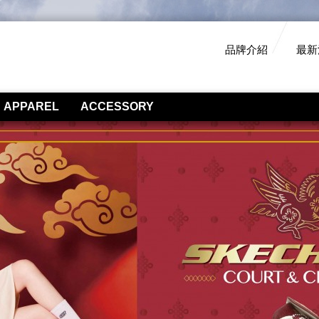
品牌介紹
最新
APPAREL
ACCESSORY