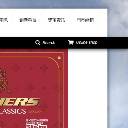
消息
創新科技
獎項資訊
門市經銷