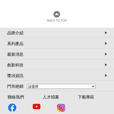
品牌介紹
系列產品
最新消息
創新科技
獎項資訊
門市經銷
聯絡我們
人才招募
下載專區